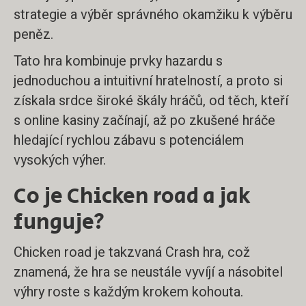
strategie a výběr správného okamžiku k výběru
peněz.
Tato hra kombinuje prvky hazardu s
jednoduchou a intuitivní hratelností, a proto si
získala srdce široké škály hráčů, od těch, kteří
s online kasiny začínají, až po zkušené hráče
hledající rychlou zábavu s potenciálem
vysokých výher.
Co je Chicken road a jak
funguje?
Chicken road je takzvaná Crash hra, což
znamená, že hra se neustále vyvíjí a násobitel
výhry roste s každým krokem kohouta.