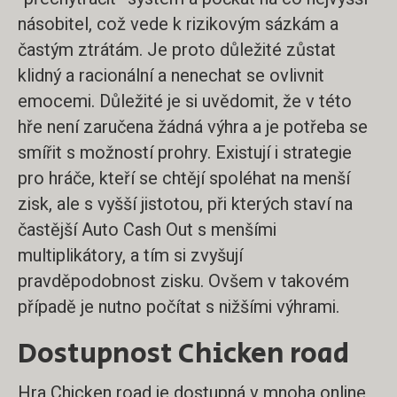
násobitel, což vede k rizikovým sázkám a
častým ztrátám. Je proto důležité zůstat
klidný a racionální a nenechat se ovlivnit
emocemi. Důležité je si uvědomit, že v této
hře není zaručena žádná výhra a je potřeba se
smířit s možností prohry. Existují i strategie
pro hráče, kteří se chtějí spoléhat na menší
zisk, ale s vyšší jistotou, při kterých staví na
častější Auto Cash Out s menšími
multiplikátory, a tím si zvyšují
pravděpodobnost zisku. Ovšem v takovém
případě je nutno počítat s nižšími výhrami.
Dostupnost Chicken road
Hra Chicken road je dostupná v mnoha online