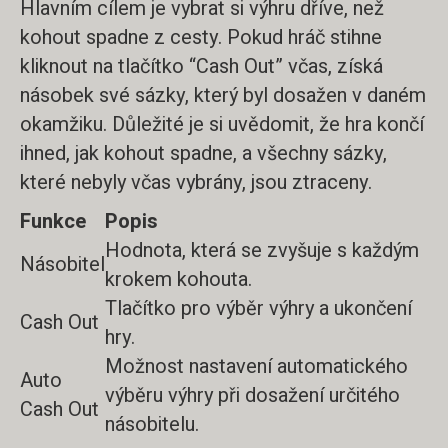
Hlavním cílem je vybrat si výhru dříve, než
kohout spadne z cesty. Pokud hráč stihne
kliknout na tlačítko “Cash Out” včas, získá
násobek své sázky, který byl dosažen v daném
okamžiku. Důležité je si uvědomit, že hra končí
ihned, jak kohout spadne, a všechny sázky,
které nebyly včas vybrány, jsou ztraceny.
Funkce
Popis
Hodnota, která se zvyšuje s každým
Násobitel
krokem kohouta.
Tlačítko pro výběr výhry a ukončení
Cash Out
hry.
Možnost nastavení automatického
Auto
výběru výhry při dosažení určitého
Cash Out
násobitelu.