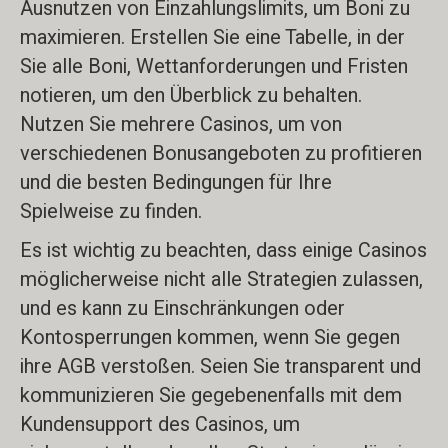
Ausnutzen von Einzahlungslimits, um Boni zu
maximieren. Erstellen Sie eine Tabelle, in der
Sie alle Boni, Wettanforderungen und Fristen
notieren, um den Überblick zu behalten.
Nutzen Sie mehrere Casinos, um von
verschiedenen Bonusangeboten zu profitieren
und die besten Bedingungen für Ihre
Spielweise zu finden.
Es ist wichtig zu beachten, dass einige Casinos
möglicherweise nicht alle Strategien zulassen,
und es kann zu Einschränkungen oder
Kontosperrungen kommen, wenn Sie gegen
ihre AGB verstoßen. Seien Sie transparent und
kommunizieren Sie gegebenenfalls mit dem
Kundensupport des Casinos, um