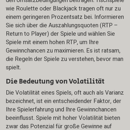
den Umsatzbedingungen beitragen. Tischspiele
wie Roulette oder Blackjack tragen oft nur zu
einem geringeren Prozentsatz bei. Informieren
Sie sich über die Auszahlungsquoten (RTP –
Return to Player) der Spiele und wählen Sie
Spiele mit einem hohen RTP, um Ihre
Gewinnchancen zu maximieren. Es ist ratsam,
die Regeln der Spiele zu verstehen, bevor man
spielt.
Die Bedeutung von Volatilität
Die Volatilität eines Spiels, oft auch als Varianz
bezeichnet, ist ein entscheidender Faktor, der
Ihre Spielerfahrung und Ihre Gewinnchancen
beeinflusst. Spiele mit hoher Volatilität bieten
zwar das Potenzial für große Gewinne auf