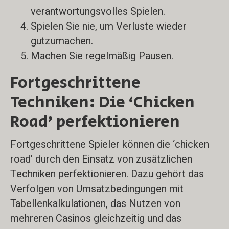
verantwortungsvolles Spielen.
Spielen Sie nie, um Verluste wieder
gutzumachen.
Machen Sie regelmäßig Pausen.
Fortgeschrittene
Techniken: Die ‘Chicken
Road’ perfektionieren
Fortgeschrittene Spieler können die ‘chicken
road’ durch den Einsatz von zusätzlichen
Techniken perfektionieren. Dazu gehört das
Verfolgen von Umsatzbedingungen mit
Tabellenkalkulationen, das Nutzen von
mehreren Casinos gleichzeitig und das