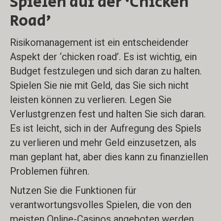
Spielen auf der ‘Chicken
Road’
Risikomanagement ist ein entscheidender
Aspekt der ‘chicken road’. Es ist wichtig, ein
Budget festzulegen und sich daran zu halten.
Spielen Sie nie mit Geld, das Sie sich nicht
leisten können zu verlieren. Legen Sie
Verlustgrenzen fest und halten Sie sich daran.
Es ist leicht, sich in der Aufregung des Spiels
zu verlieren und mehr Geld einzusetzen, als
man geplant hat, aber dies kann zu finanziellen
Problemen führen.
Nutzen Sie die Funktionen für
verantwortungsvolles Spielen, die von den
meisten Online-Casinos angeboten werden.