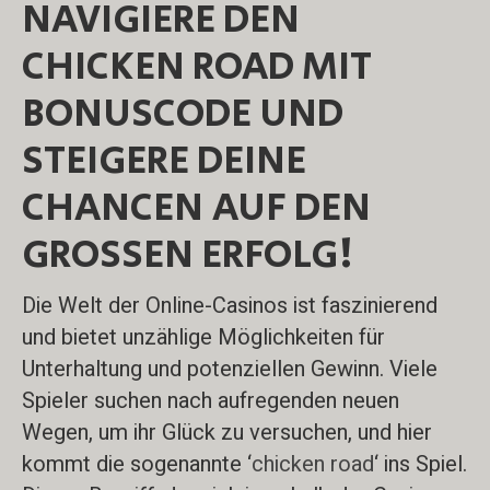
NAVIGIERE DEN
CHICKEN ROAD MIT
BONUSCODE UND
STEIGERE DEINE
CHANCEN AUF DEN
GROSSEN ERFOLG!
Die Welt der Online-Casinos ist faszinierend
und bietet unzählige Möglichkeiten für
Unterhaltung und potenziellen Gewinn. Viele
Spieler suchen nach aufregenden neuen
Wegen, um ihr Glück zu versuchen, und hier
kommt die sogenannte ‘
chicken road
‘ ins Spiel.