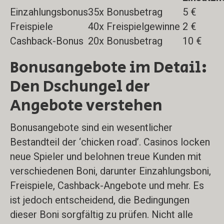
Einzahlungsbonus
35x Bonusbetrag
5 €
Freispiele
40x Freispielgewinne
2 €
Cashback-Bonus
20x Bonusbetrag
10 €
Bonusangebote im Detail:
Den Dschungel der
Angebote verstehen
Bonusangebote sind ein wesentlicher
Bestandteil der ‘chicken road’. Casinos locken
neue Spieler und belohnen treue Kunden mit
verschiedenen Boni, darunter Einzahlungsboni,
Freispiele, Cashback-Angebote und mehr. Es
ist jedoch entscheidend, die Bedingungen
dieser Boni sorgfältig zu prüfen. Nicht alle