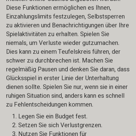
Diese Funktionen ermöglichen es Ihnen,
Einzahlungslimits festzulegen, Selbstsperren
zu aktivieren und Benachrichtigungen über Ihre
Spielaktivitäten zu erhalten. Spielen Sie
niemals, um Verluste wieder gutzumachen.
Dies kann zu einem Teufelskreis führen, der
schwer zu durchbrechen ist. Machen Sie
regelmäßig Pausen und denken Sie daran, dass
Glücksspiel in erster Linie der Unterhaltung
dienen sollte. Spielen Sie nur, wenn sie in einer
ruhigen Situation sind, anders kann es schnell
zu Fehlentscheidungen kommen.
Legen Sie ein Budget fest.
Setzen Sie sich Verlustgrenzen.
Nutzen Sie Funktionen für