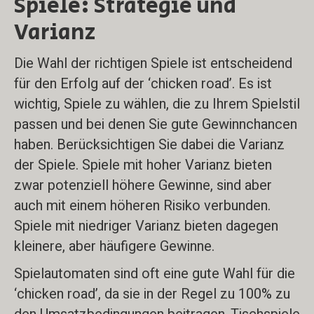
Spiele: Strategie und
Varianz
Die Wahl der richtigen Spiele ist entscheidend
für den Erfolg auf der ‘chicken road’. Es ist
wichtig, Spiele zu wählen, die zu Ihrem Spielstil
passen und bei denen Sie gute Gewinnchancen
haben. Berücksichtigen Sie dabei die Varianz
der Spiele. Spiele mit hoher Varianz bieten
zwar potenziell höhere Gewinne, sind aber
auch mit einem höheren Risiko verbunden.
Spiele mit niedriger Varianz bieten dagegen
kleinere, aber häufigere Gewinne.
Spielautomaten sind oft eine gute Wahl für die
‘chicken road’, da sie in der Regel zu 100% zu