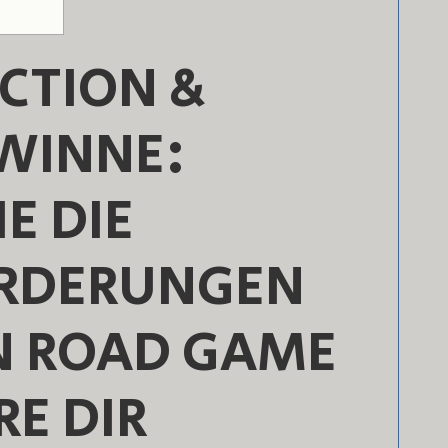
CTION &
WINNE:
E DIE
RDERUNGEN
N ROAD GAME
RE DIR