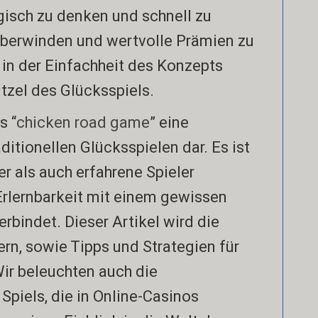
egisch zu denken und schnell zu
überwinden und wertvolle Prämien zu
t in der Einfachheit des Konzepts
tzel des Glücksspiels.
s “
chicken road game
” eine
ditionellen Glücksspielen dar. Es ist
r als auch erfahrene Spieler
 Erlernbarkeit mit einem gewissen
erbindet. Dieser Artikel wird die
ern, sowie Tipps und Strategien für
 Wir beleuchten auch die
Spiels, die in Online-Casinos