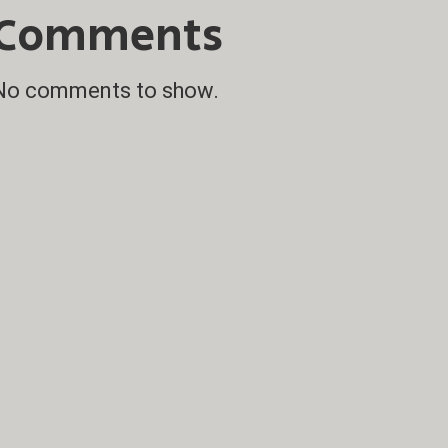
Comments
No comments to show.