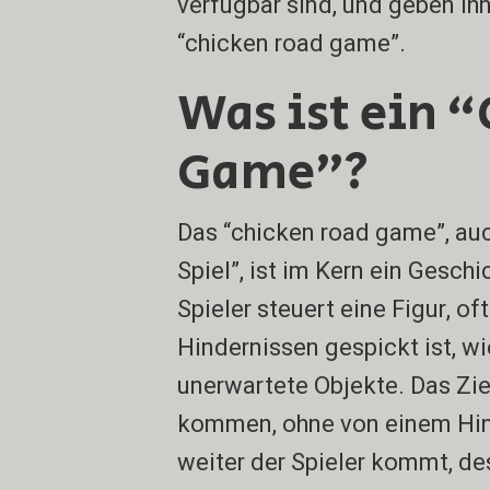
verfügbar sind, und geben Ihn
“chicken road game”.
Was ist ein 
Game”?
Das “chicken road game”, au
Spiel”, ist im Kern ein Geschi
Spieler steuert eine Figur, of
Hindernissen gespickt ist, w
unerwartete Objekte. Das Ziel
kommen, ohne von einem Hind
weiter der Spieler kommt, de