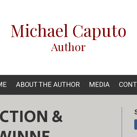
Michael Caputo
Author
ME
ABOUT THE AUTHOR
MEDIA
CONT
CTION &