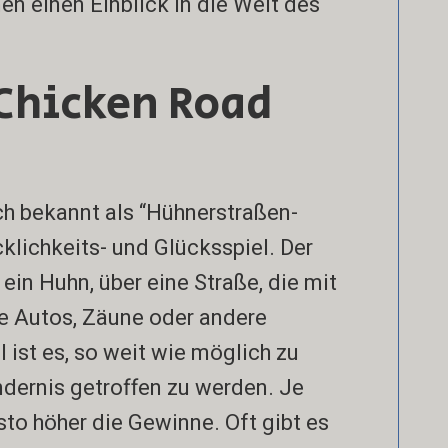
en einen Einblick in die Welt des
“Chicken Road
ch bekannt als “Hühnerstraßen-
cklichkeits- und Glücksspiel. Der
t ein Huhn, über eine Straße, die mit
ie Autos, Zäune oder andere
 ist es, so weit wie möglich zu
ernis getroffen zu werden. Je
sto höher die Gewinne. Oft gibt es