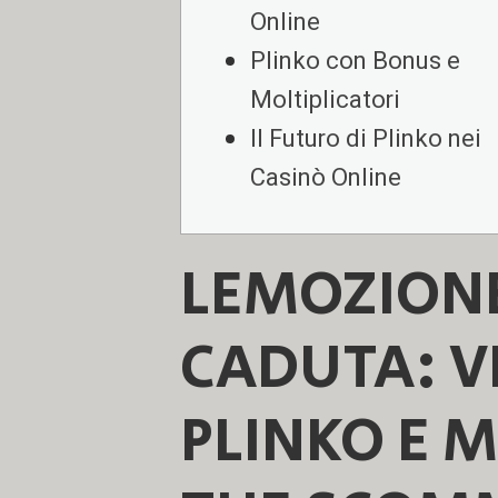
Online
Plinko con Bonus e
Moltiplicatori
Il Futuro di Plinko nei
Casinò Online
LEMOZIONE
CADUTA: V
PLINKO E M