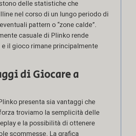
istono delle statistiche che
lline nel corso di un lungo periodo di
eventuali pattern o “zone calde”.
amente casuale di Plinko rende
isi, e il gioco rimane principalmente
ggi di Giocare a
linko presenta sia vantaggi che
 forza troviamo la semplicità delle
play e la possibilità di ottenere
ccole scommesse. La grafica