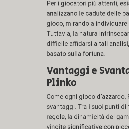
Per i giocatori più attenti, es
analizzano le cadute delle pa
gioco, mirando a individuare 
Tuttavia, la natura intrinsec
difficile affidarsi a tali anal
basato sulla fortuna.
Vantaggi e Svanta
Plinko
Come ogni gioco d’azzardo, P
svantaggi. Tra i suoi punti di
regole, la dinamicità del game
vincite significative con pi