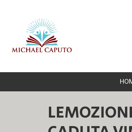
HO
LEMOZIONE