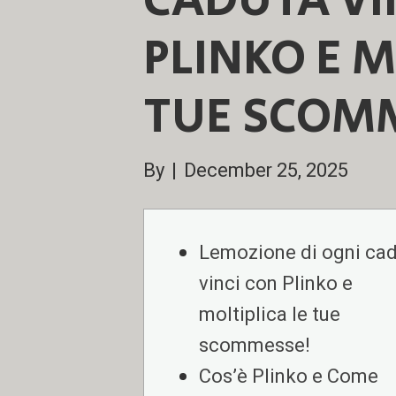
CADUTA VI
PLINKO E M
TUE SCOM
By
|
December 25, 2025
Lemozione di ogni cad
vinci con Plinko e
moltiplica le tue
scommesse!
Cos’è Plinko e Come