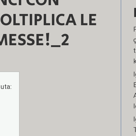
NCI CON
OLTIPLICA LE
MESSE!_2
uta: