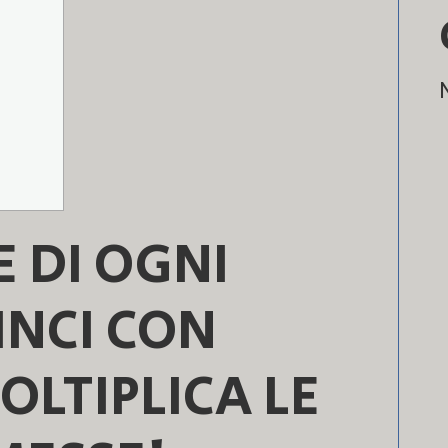
 DI OGNI
INCI CON
OLTIPLICA LE