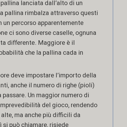
allina lanciata dall’alto di un
La pallina rimbalza attraverso questi
, in un percorso apparentemente
one ci sono diverse caselle, ognuna
ta differente. Maggiore è il
obabilità che la pallina cada in
atore deve impostare l’importo della
ti, anche il numero di righe (pioli)
rà passare. Un maggior numero di
imprevedibilità del gioco, rendendo
alte, ma anche più difficili da
ì si può chiamare, risiede