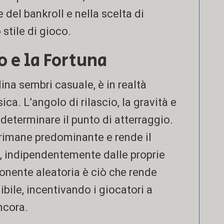
 del bankroll e nella scelta di
stile di gioco.
o e la Fortuna
ina sembri casuale, è in realtà
ica. L’angolo di rilascio, la gravità e
 determinare il punto di atterraggio.
 rimane predominante e rende il
, indipendentemente dalle proprie
onente aleatoria è ciò che rende
bile, incentivando i giocatori a
ncora.