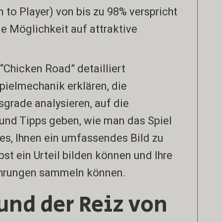
to Player) von bis zu 98% verspricht
e Möglichkeit auf attraktive
“Chicken Road” detailliert
pielmechanik erklären, die
grade analysieren, auf die
nd Tipps geben, wie man das Spiel
 es, Ihnen ein umfassendes Bild zu
bst ein Urteil bilden können und Ihre
ahrungen sammeln können.
und der Reiz von