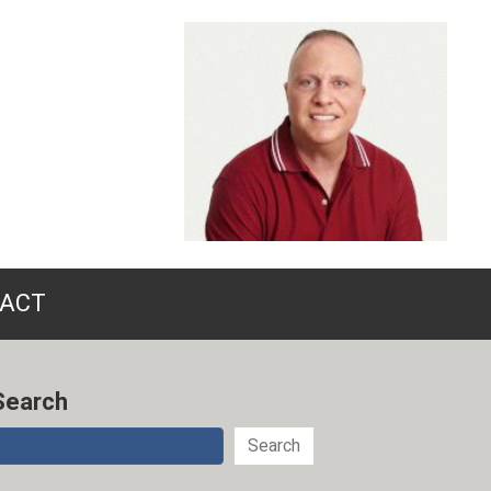
ACT
Search
Search