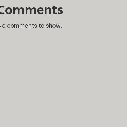
Comments
No comments to show.