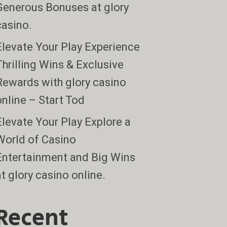
Generous Bonuses at glory
casino.
Elevate Your Play Experience
Thrilling Wins & Exclusive
Rewards with glory casino
online – Start Tod
Elevate Your Play Explore a
World of Casino
Entertainment and Big Wins
at glory casino online.
Recent