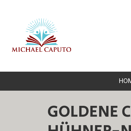
HO
GOLDENE 