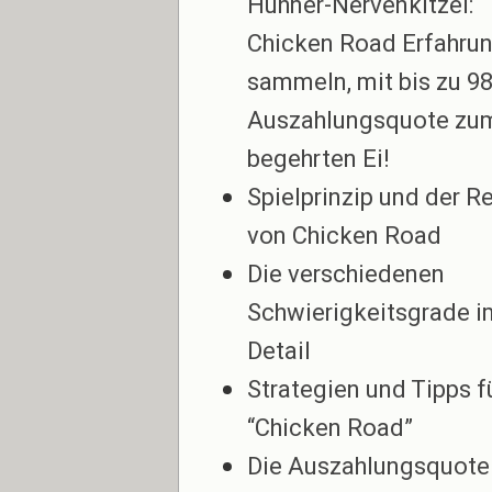
Hühner-Nervenkitzel:
Chicken Road Erfahru
sammeln, mit bis zu 9
Auszahlungsquote zu
begehrten Ei!
Spielprinzip und der Re
von Chicken Road
Die verschiedenen
Schwierigkeitsgrade i
Detail
Strategien und Tipps f
“Chicken Road”
Die Auszahlungsquote