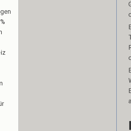
ngen
8%
m
iz
m
ür