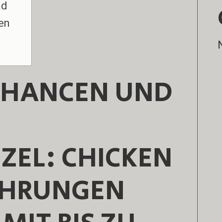
ad
ken
CHANCEN UND
ZEL: CHICKEN
AHRUNGEN