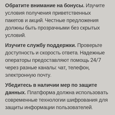
Обратите внимание на бонусы.
Изучите
условия получения приветственных
пакетов и акций. Честные предложения
должны быть прозрачными без скрытых
условий.
Изучите службу поддержки.
Проверьте
доступность и скорость ответа. Надежные
операторы предоставляют помощь 24/7
через разные каналы: чат, телефон,
электронную почту.
Убедитесь в наличии мер по защите
данных.
Платформа должна использовать
современные технологии шифрования для
защиты информации пользователей.