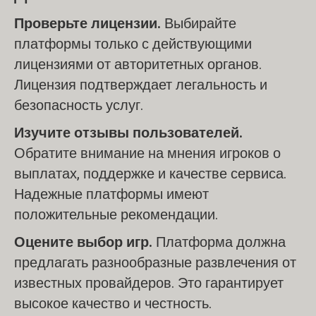
Проверьте лицензии.
Выбирайте
платформы только с действующими
лицензиями от авторитетных органов.
Лицензия подтверждает легальность и
безопасность услуг.
Изучите отзывы пользователей.
Обратите внимание на мнения игроков о
выплатах, поддержке и качестве сервиса.
Надежные платформы имеют
положительные рекомендации.
Оцените выбор игр.
Платформа должна
предлагать разнообразные развлечения от
известных провайдеров. Это гарантирует
высокое качество и честность.