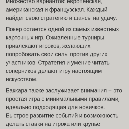
множество вариантов: европейская,
американская и французская. Каждый
найдет свою стратегию и шансы на удачу.
Покер остается одной из самых известных
карточных игр. Оживленные турниры
привлекают игроков, желающих
попробовать свои силы против других
участников. Стратегия и умение читать
соперников делают игру настоящим
искусством.
Баккара также заслуживает внимания – это
простая игра с минимальными правилами,
идеально подходящая для новичков.
Быстрое развитие событий и возможность
делать ставки на игрока или крупье