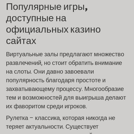
Популярные игры,
доступные на
официальных казино
сайтах
Виртуальные залы предлагают множество
развлечений, но стоит обратить внимание
на слоты. Они давно завоевали
популярность благодаря простоте и
захватывающему процессу. Многообразие
тем и возможностей для выигрыша делают
их фаворитом среди игроков.
Рулетка – классика, которая никогда не
теряет актуальности. Существует